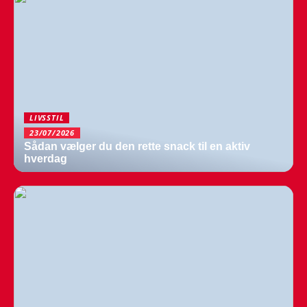
LIVSSTIL
23/07/2026
Sådan vælger du den rette snack til en aktiv
hverdag