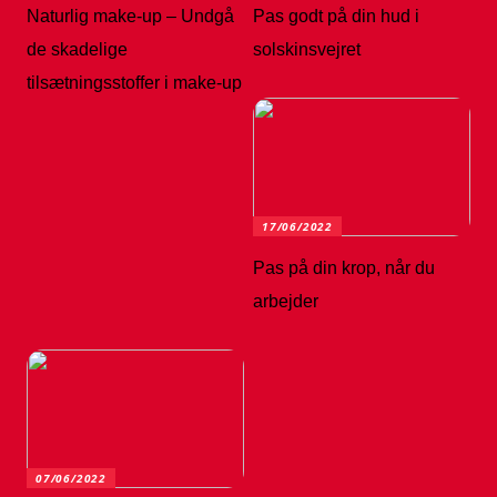
Naturlig make-up – Undgå
Pas godt på din hud i
de skadelige
solskinsvejret
tilsætningsstoffer i make-up
17/06/2022
Pas på din krop, når du
arbejder
07/06/2022