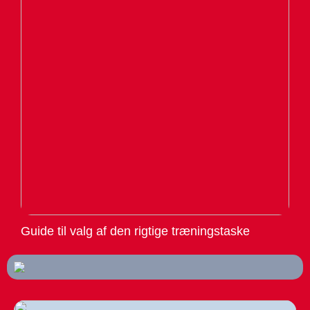
Guide til valg af den rigtige træningstaske