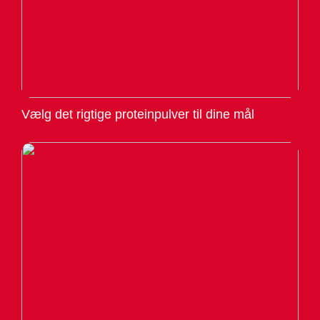
Vælg det rigtige proteinpulver til dine mål