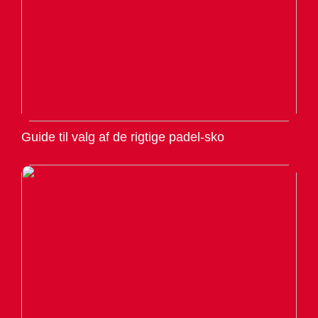
Guide til valg af de rigtige padel-sko