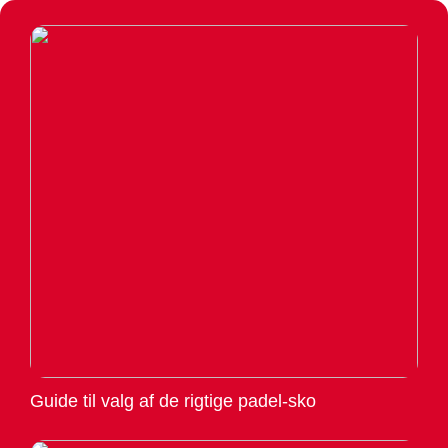
Guide til valg af de rigtige padel-sko