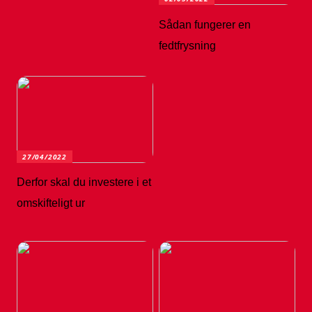
Sådan fungerer en
fedtfrysning
27/04/2022
Derfor skal du investere i et
omskifteligt ur