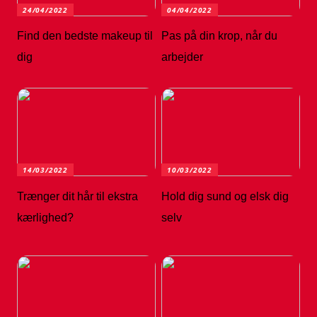
24/04/2022
04/04/2022
Find den bedste makeup til
Pas på din krop, når du
dig
arbejder
14/03/2022
10/03/2022
Trænger dit hår til ekstra
Hold dig sund og elsk dig
kærlighed?
selv