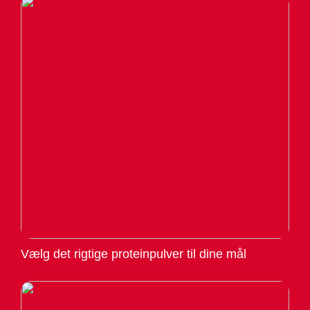
Vælg det rigtige proteinpulver til dine mål