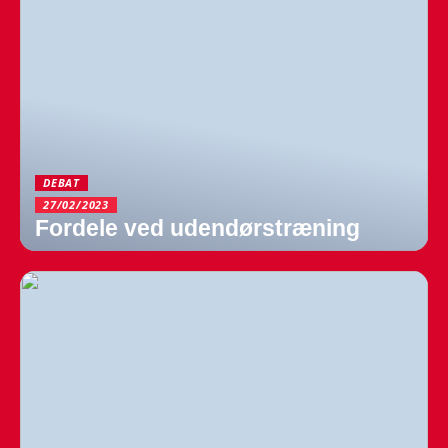
DEBAT
27/02/2023
Fordele ved udendørstræning