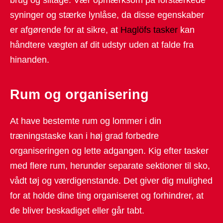
syninger og stærke lynlåse, da disse egenskaber
er afgørende for at sikre, at
Haglöfs tasker
kan
håndtere vægten af dit udstyr uden at falde fra
hinanden.
Rum og organisering
At have bestemte rum og lommer i din
træningstaske kan i høj grad forbedre
organiseringen og lette adgangen. Kig efter tasker
med flere rum, herunder separate sektioner til sko,
vådt tøj og værdigenstande. Det giver dig mulighed
for at holde dine ting organiseret og forhindrer, at
de bliver beskadiget eller går tabt.