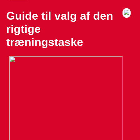
Guide til valg af den
rigtige
træningstaske