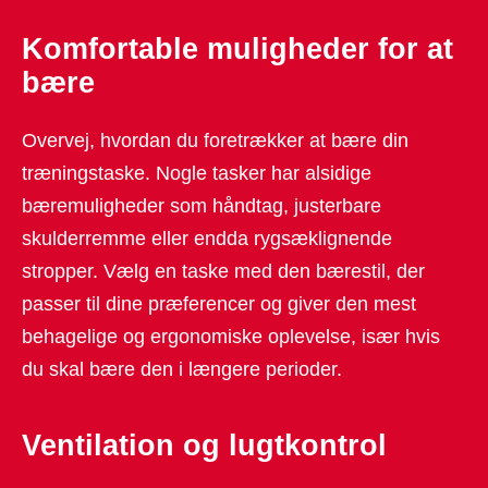
Komfortable muligheder for at
bære
Overvej, hvordan du foretrækker at bære din
træningstaske. Nogle tasker har alsidige
bæremuligheder som håndtag, justerbare
skulderremme eller endda rygsæklignende
stropper. Vælg en taske med den bærestil, der
passer til dine præferencer og giver den mest
behagelige og ergonomiske oplevelse, især hvis
du skal bære den i længere perioder.
Ventilation og lugtkontrol