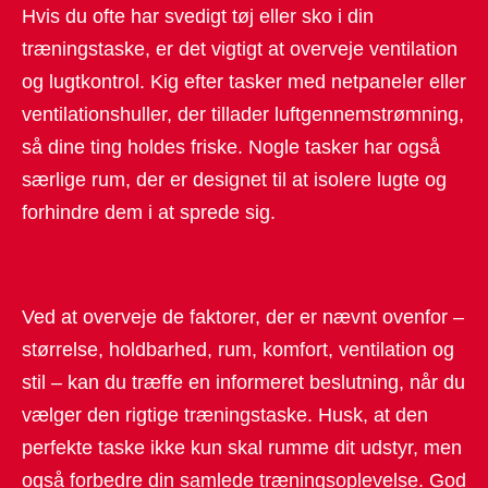
Hvis du ofte har svedigt tøj eller sko i din
træningstaske, er det vigtigt at overveje ventilation
og lugtkontrol. Kig efter tasker med netpaneler eller
ventilationshuller, der tillader luftgennemstrømning,
så dine ting holdes friske. Nogle tasker har også
særlige rum, der er designet til at isolere lugte og
forhindre dem i at sprede sig.
Ved at overveje de faktorer, der er nævnt ovenfor –
størrelse, holdbarhed, rum, komfort, ventilation og
stil – kan du træffe en informeret beslutning, når du
vælger den rigtige træningstaske. Husk, at den
perfekte taske ikke kun skal rumme dit udstyr, men
også forbedre din samlede træningsoplevelse. God