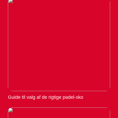
Guide til valg af de rigtige padel-sko