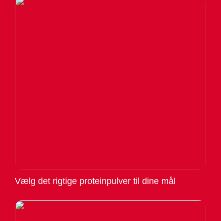
Vælg det rigtige proteinpulver til dine mål