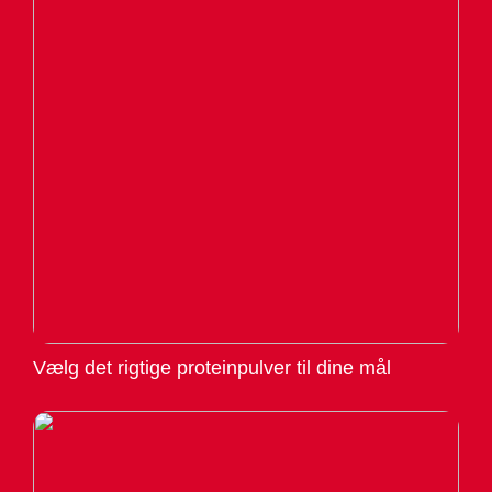
Vælg det rigtige proteinpulver til dine mål