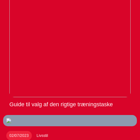
Guide til valg af den rigtige træningstaske
02/07/2023
Livsstil