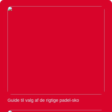
Guide til valg af de rigtige padel-sko