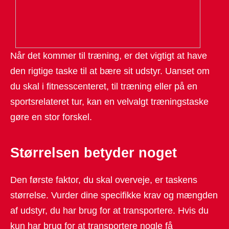
Når det kommer til træning, er det vigtigt at have
den rigtige taske til at bære sit udstyr. Uanset om
du skal i fitnesscenteret, til træning eller på en
sportsrelateret tur, kan en velvalgt træningstaske
gøre en stor forskel.
Størrelsen betyder noget
Den første faktor, du skal overveje, er taskens
størrelse. Vurder dine specifikke krav og mængden
af udstyr, du har brug for at transportere. Hvis du
kun har brug for at transportere nogle få