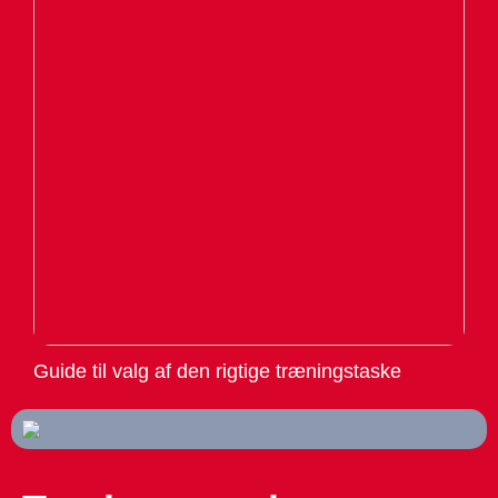
Guide til valg af den rigtige træningstaske