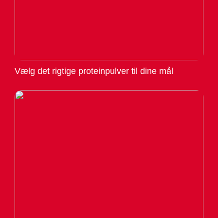
Vælg det rigtige proteinpulver til dine mål