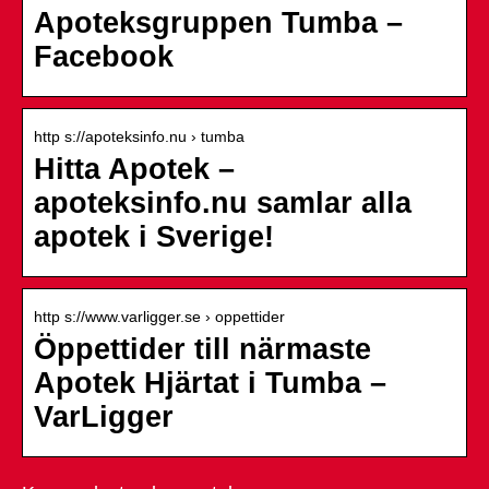
Apoteksgruppen Tumba –
Facebook
http s://apoteksinfo.nu › tumba
Hitta Apotek –
apoteksinfo.nu samlar alla
apotek i Sverige!
http s://www.varligger.se › oppettider
Öppettider till närmaste
Apotek Hjärtat i Tumba –
VarLigger