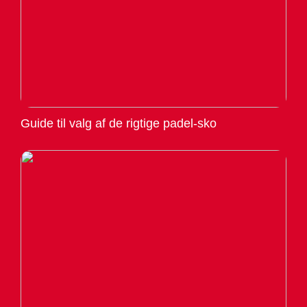
Guide til valg af de rigtige padel-sko