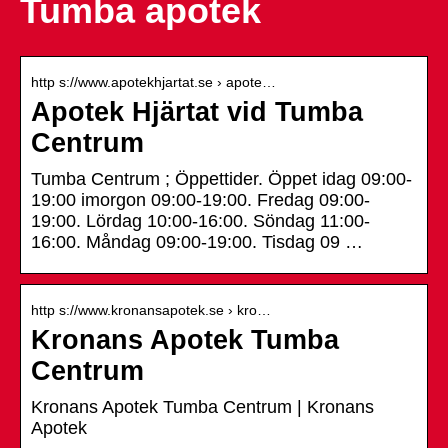
Tumba apotek
http s://www.apotekhjartat.se › apote…
Apotek Hjärtat vid Tumba
Centrum
Tumba Centrum ; Öppettider. Öppet idag 09:00-
19:00 imorgon 09:00-19:00. Fredag 09:00-
19:00. Lördag 10:00-16:00. Söndag 11:00-
16:00. Måndag 09:00-19:00. Tisdag 09 …
http s://www.kronansapotek.se › kro…
Kronans Apotek Tumba
Centrum
Kronans Apotek Tumba Centrum | Kronans
Apotek