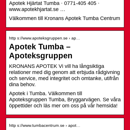
Apotek Hjärtat Tumba · 0771-405 405 ·
www.apotekhjartat.se …
Välkommen till Kronans Apotek Tumba Centrum
http s://www.apoteksgruppen.se › ap…
Apotek Tumba –
Apoteksgruppen
KRONANS APOTEK Vi vill ha långsiktiga
relationer med dig genom att erbjuda rådgivning
och service, med integritet och omtanke, utifrån
dina behov.
Apotek i Tumba. Välkommen till
Apoteksgruppen Tumba, Bryggarvägen. Se våra
öppettider och läs mer om oss på vår hemsida!
http s://www.tumbacentrum.se › apot…