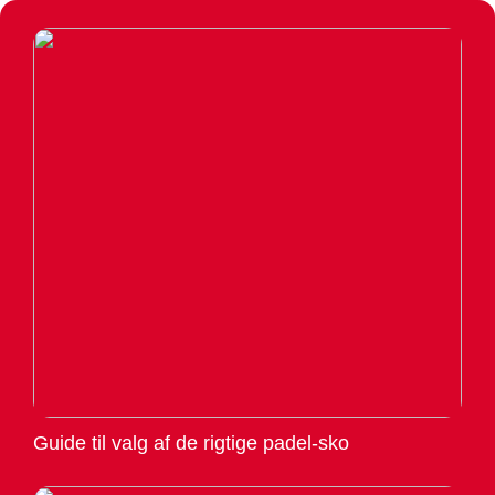
Guide til valg af de rigtige padel-sko