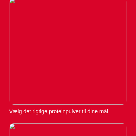
Vælg det rigtige proteinpulver til dine mål