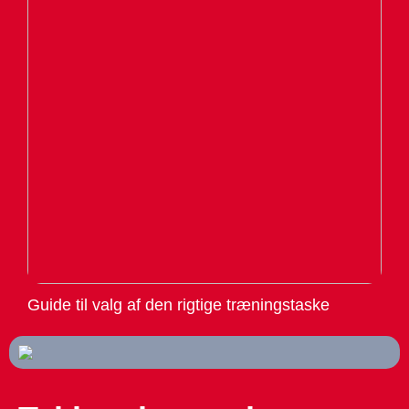
Guide til valg af den rigtige træningstaske