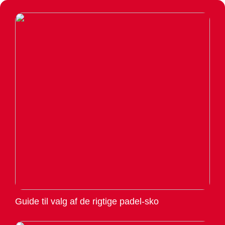
Guide til valg af de rigtige padel-sko