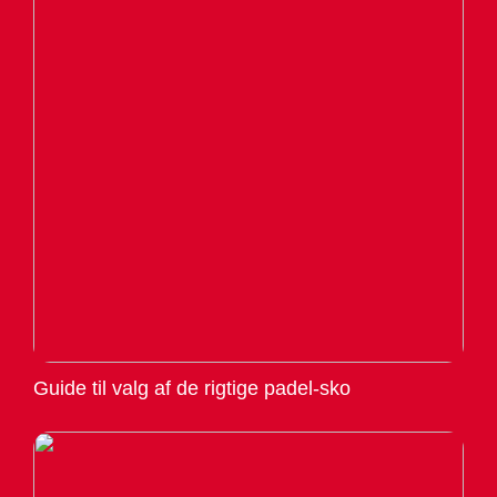
Guide til valg af de rigtige padel-sko