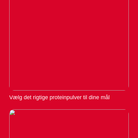
Vælg det rigtige proteinpulver til dine mål