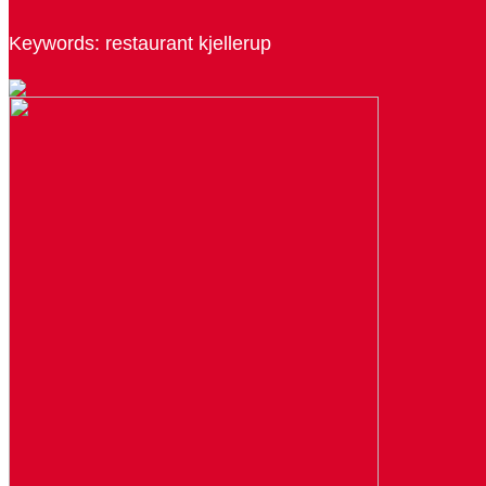
Keywords: restaurant kjellerup