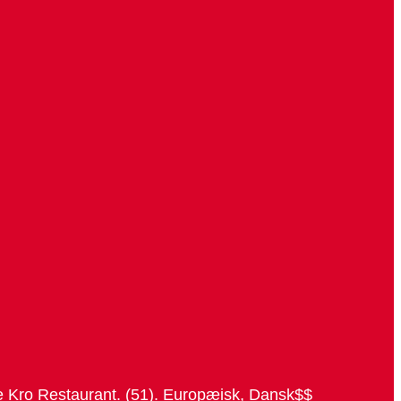
nde Kro Restaurant. (51). Europæisk, Dansk$$