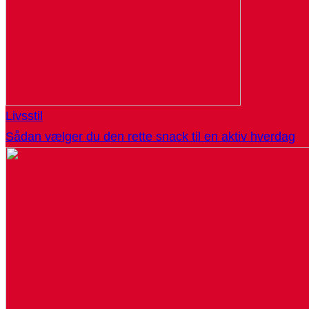
Livsstil
Sådan vælger du den rette snack til en aktiv hverdag