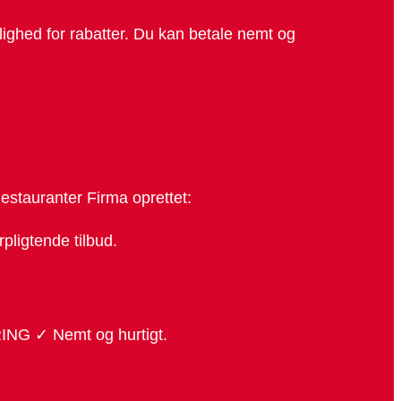
lighed for rabatter. Du kan betale nemt og
stauranter Firma oprettet:
pligtende tilbud.
ING ✓ Nemt og hurtigt.