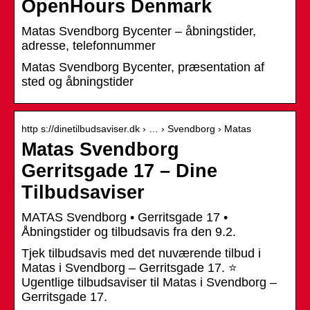
OpenHours Denmark
Matas Svendborg Bycenter – åbningstider,
adresse, telefonnummer
Matas Svendborg Bycenter, præsentation af
sted og åbningstider
http s://dinetilbudsaviser.dk › … › Svendborg › Matas
Matas Svendborg
Gerritsgade 17 – Dine
Tilbudsaviser
MATAS Svendborg • Gerritsgade 17 •
Åbningstider og tilbudsavis fra den 9.2.
Tjek tilbudsavis med det nuværende tilbud i
Matas i Svendborg – Gerritsgade 17. ⭐
Ugentlige tilbudsaviser til Matas i Svendborg –
Gerritsgade 17.