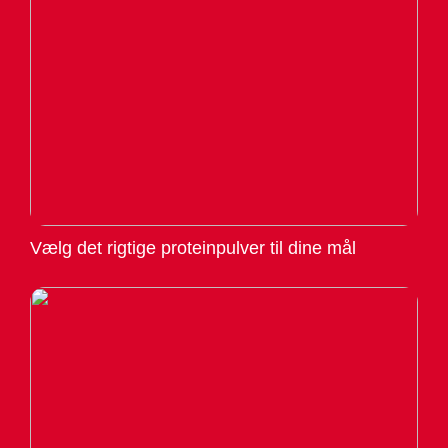
Vælg det rigtige proteinpulver til dine mål