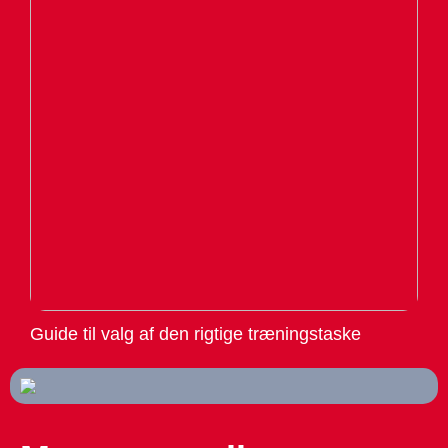
Guide til valg af den rigtige træningstaske