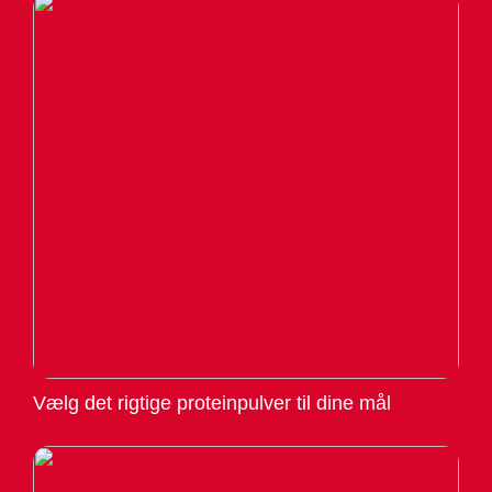
Vælg det rigtige proteinpulver til dine mål