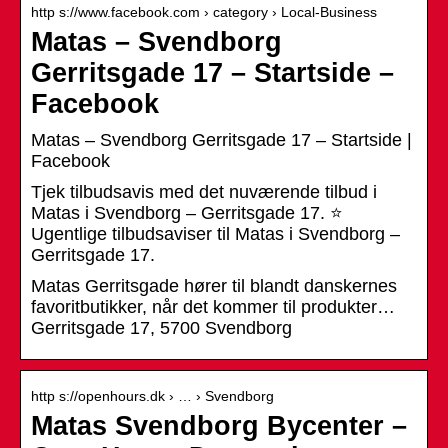
http s://www.facebook.com › category › Local-Business
Matas – Svendborg
Gerritsgade 17 – Startside –
Facebook
Matas – Svendborg Gerritsgade 17 – Startside |
Facebook
Tjek tilbudsavis med det nuværende tilbud i
Matas i Svendborg – Gerritsgade 17. ⭐
Ugentlige tilbudsaviser til Matas i Svendborg –
Gerritsgade 17.
Matas Gerritsgade hører til blandt danskernes
favoritbutikker, når det kommer til produkter…
Gerritsgade 17, 5700 Svendborg
http s://openhours.dk › … › Svendborg
Matas Svendborg Bycenter –