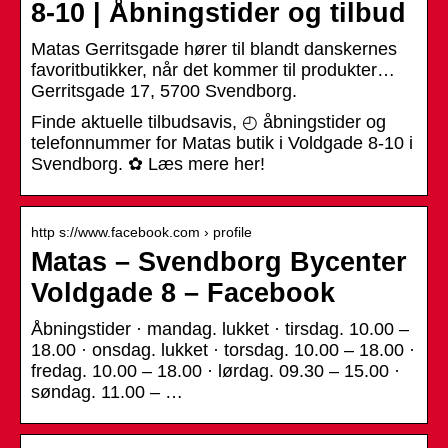
8-10 | Åbningstider og tilbud
Matas Gerritsgade hører til blandt danskernes
favoritbutikker, når det kommer til produkter…
Gerritsgade 17, 5700 Svendborg.
Finde aktuelle tilbudsavis, ◴ åbningstider og
telefonnummer for Matas butik i Voldgade 8-10 i
Svendborg. ✿ Læs mere her!
http s://www.facebook.com › profile
Matas – Svendborg Bycenter
Voldgade 8 – Facebook
Åbningstider · mandag. lukket · tirsdag. 10.00 –
18.00 · onsdag. lukket · torsdag. 10.00 – 18.00 ·
fredag. 10.00 – 18.00 · lørdag. 09.30 – 15.00 ·
søndag. 11.00 – …