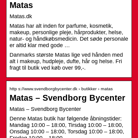
Matas
Matas.dk
Matas har alt inden for parfume, kosmetik,
makeup, personlige pleje, hårprodukter, helse,
natur- og håndkøbsmedicin. Det søde personale
er altid klar med gode …
Danmarks største Matas lige ved hånden med
alt i makeup, hudpleje, dufte, hår og helse. Fri
fragt til butik ved køb over 99,-.
http s://www.svendborgbycenter.dk › butikker › matas
Matas – Svendborg Bycenter
Matas – Svendborg Bycenter
Denne Matas butik har følgende åbningstider:
Mandag 10:00 – 18:00, Tirsdag 10:00 – 18:00,
Onsdag 10:00 – 18:00, Torsdag 10:00 – 18:00,
Fredag 10:00 – 18:00, …