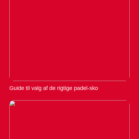
Guide til valg af de rigtige padel-sko