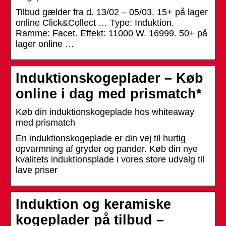
Tilbud gælder fra d. 13/02 – 05/03. 15+ på lager
online Click&Collect … Type: Induktion.
Ramme: Facet. Effekt: 11000 W. 16999. 50+ på
lager online …
Induktionskogeplader – Køb
online i dag med prismatch*
Køb din induktionskogeplade hos whiteaway
med prismatch
En induktionskogeplade er din vej til hurtig
opvarmning af gryder og pander. Køb din nye
kvalitets induktionsplade i vores store udvalg til
lave priser
Induktion og keramiske
kogeplader på tilbud –