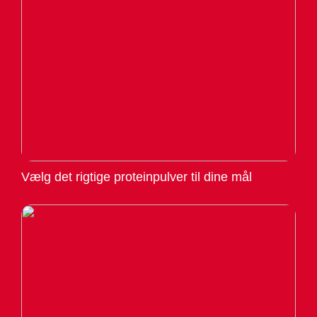
Vælg det rigtige proteinpulver til dine mål