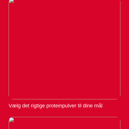
Vælg det rigtige proteinpulver til dine mål