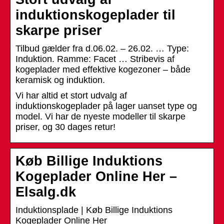
induktionskogeplader til
skarpe priser
Tilbud gælder fra d.06.02. – 26.02. … Type:
Induktion. Ramme: Facet … Stribevis af
kogeplader med effektive kogezoner – både
keramisk og induktion.
Vi har altid et stort udvalg af
induktionskogeplader på lager uanset type og
model. Vi har de nyeste modeller til skarpe
priser, og 30 dages retur!
Køb Billige Induktions
Kogeplader Online Her –
Elsalg.dk
Induktionsplade | Køb Billige Induktions
Kogeplader Online Her