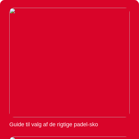
Guide til valg af de rigtige padel-sko