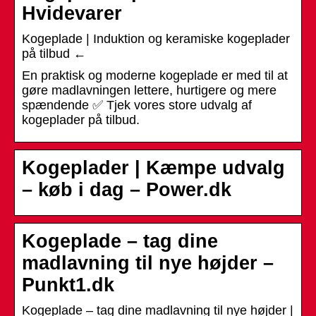
Hvidevarer
Kogeplade | Induktion og keramiske kogeplader
på tilbud ←
En praktisk og moderne kogeplade er med til at
gøre madlavningen lettere, hurtigere og mere
spændende ✅ Tjek vores store udvalg af
kogeplader på tilbud.
Kogeplader | Kæmpe udvalg
– køb i dag – Power.dk
Kogeplade – tag dine
madlavning til nye højder –
Punkt1.dk
Kogeplade – tag dine madlavning til nye højder |