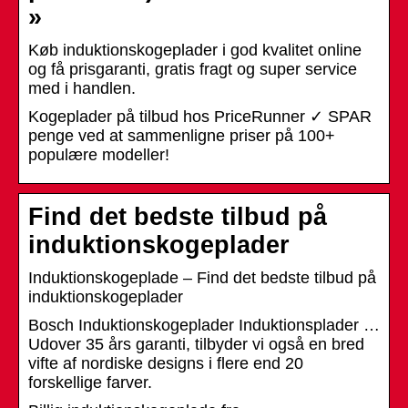
»
Køb induktionskogeplader i god kvalitet online
og få prisgaranti, gratis fragt og super service
med i handlen.
Kogeplader på tilbud hos PriceRunner ✓ SPAR
penge ved at sammenligne priser på 100+
populære modeller!
Find det bedste tilbud på
induktionskogeplader
Induktionskogeplade – Find det bedste tilbud på
induktionskogeplader
Bosch Induktionskogeplader Induktionsplader …
Udover 35 års garanti, tilbyder vi også en bred
vifte af nordiske designs i flere end 20
forskellige farver.