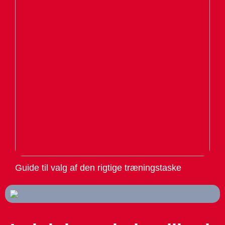
Guide til valg af den rigtige træningstaske