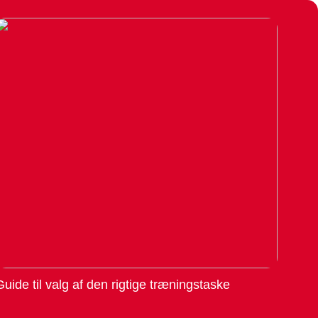
Guide til valg af den rigtige træningstaske