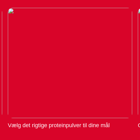
Vælg det rigtige proteinpulver til dine mål