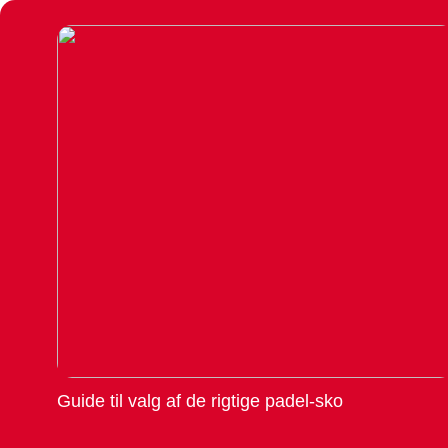
Guide til valg af de rigtige padel-sko