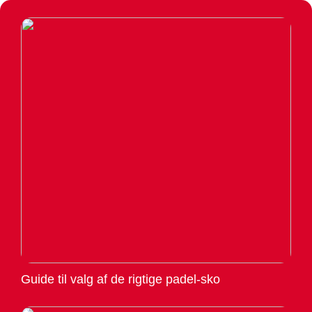
Guide til valg af de rigtige padel-sko