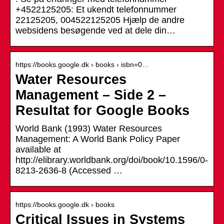
+4522125205: Et ukendt telefonnummer
22125205, 004522125205 Hjælp de andre
websidens besøgende ved at dele din…
https://books.google.dk › books › isbn=0…
Water Resources
Management – Side 2 –
Resultat for Google Books
World Bank (1993) Water Resources
Management: A World Bank Policy Paper
available at
http://elibrary.worldbank.org/doi/book/10.1596/0-
8213-2636-8 (Accessed …
https://books.google.dk › books
Critical Issues in Systems