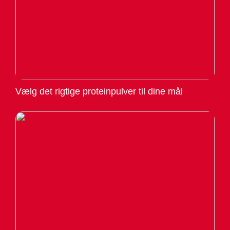
Vælg det rigtige proteinpulver til dine mål