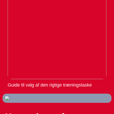
Guide til valg af den rigtige træningstaske