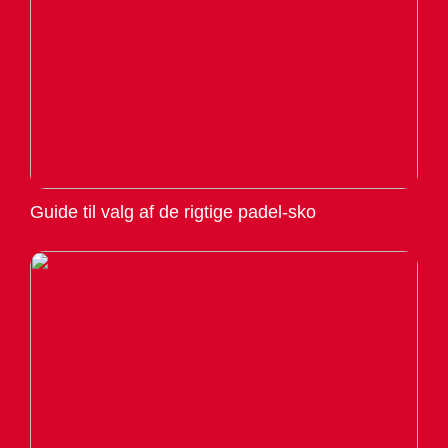
Guide til valg af de rigtige padel-sko