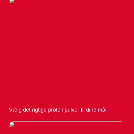
Vælg det rigtige proteinpulver til dine mål