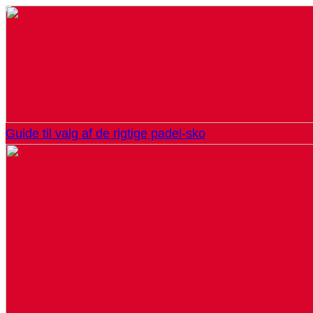
Guide til valg af de rigtige padel-sko