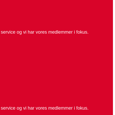
d service og vi har vores medlemmer i fokus.
d service og vi har vores medlemmer i fokus.