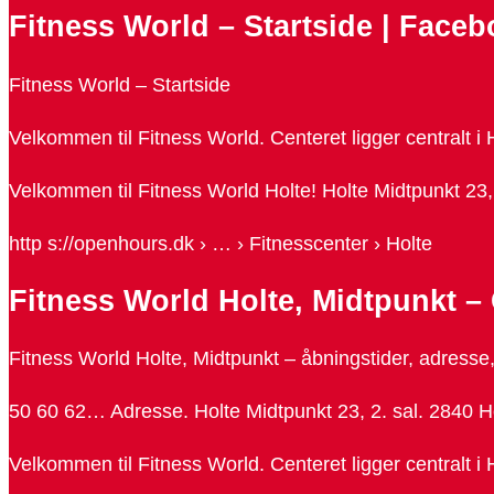
Fitness World – Startside | Face
Fitness World – Startside
Velkommen til Fitness World. Centeret ligger centralt i
Velkommen til Fitness World Holte! Holte Midtpunkt 23
http s://openhours.dk › … › Fitnesscenter › Holte
Fitness World Holte, Midtpunkt
Fitness World Holte, Midtpunkt – åbningstider, adress
50 60 62… Adresse. Holte Midtpunkt 23, 2. sal. 2840 
Velkommen til Fitness World. Centeret ligger centralt i