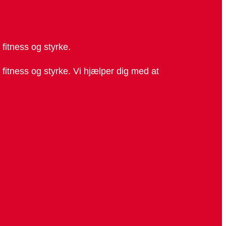
fitness og styrke.
 fitness og styrke. Vi hjælper dig med at