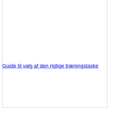
Guide til valg af den rigtige træningstaske