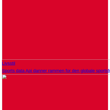
Livsstil
Sports data Api danner rammen for den globale sportsf