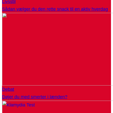
Livsstil
Sådan vælger du den rette snack til en aktiv hverdag
Debat
Døjer du med smerter i lænden?