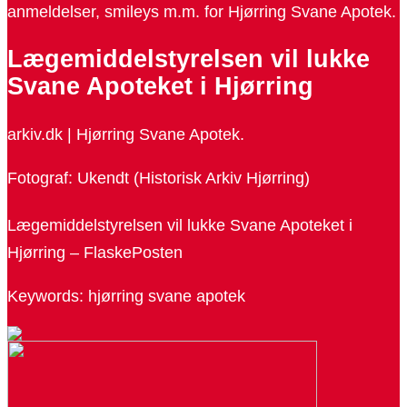
anmeldelser, smileys m.m. for Hjørring Svane Apotek.
Lægemiddelstyrelsen vil lukke
Svane Apoteket i Hjørring
arkiv.dk | Hjørring Svane Apotek.
Fotograf: Ukendt (Historisk Arkiv Hjørring)
Lægemiddelstyrelsen vil lukke Svane Apoteket i
Hjørring – FlaskePosten
Keywords: hjørring svane apotek