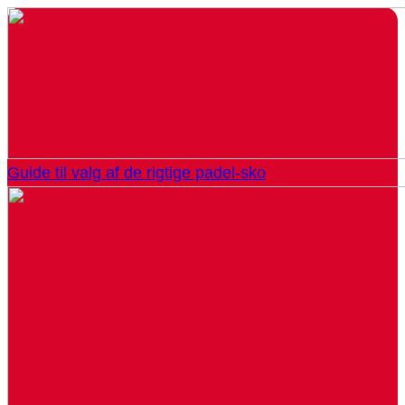
Guide til valg af de rigtige padel-sko