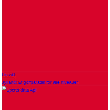
Livsstil
Jylland: Et golfparadis for alle niveauer