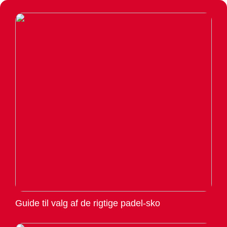
Guide til valg af de rigtige padel-sko