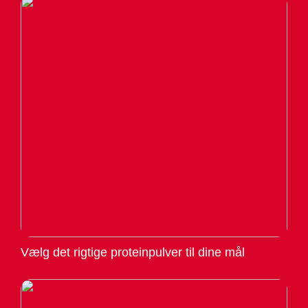
Vælg det rigtige proteinpulver til dine mål