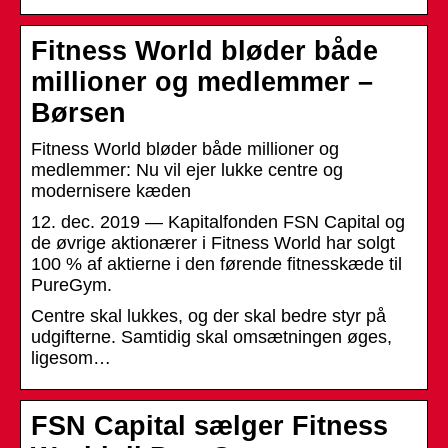
Fitness World bløder både
millioner og medlemmer –
Børsen
Fitness World bløder både millioner og
medlemmer: Nu vil ejer lukke centre og
modernisere kæden
12. dec. 2019 — Kapitalfonden FSN Capital og
de øvrige aktionærer i Fitness World har solgt
100 % af aktierne i den førende fitnesskæde til
PureGym.
Centre skal lukkes, og der skal bedre styr på
udgifterne. Samtidig skal omsætningen øges,
ligesom…
FSN Capital sælger Fitness