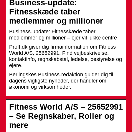
Business-update:
Fitnesskæde taber
medlemmer og millioner
Business-update: Fitnesskæde taber
medlemmer og millioner – ejer vil lukke centre
Proff.dk giver dig firmainformation om Fitness
World A/S, 25652991. Find vejbeskrivelse,
kontaktinfo, regnskabstal, ledelse, bestyrelse og
ejere.
Berlingskes Business-redaktion guider dig til
dagens vigtigste nyheder, der handler om
økonomi og virksomheder.
Fitness World A/S – 25652991
– Se Regnskaber, Roller og
mere