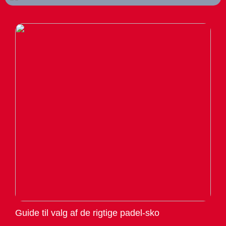
Guide til valg af de rigtige padel-sko