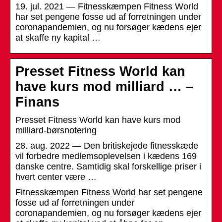
19. jul. 2021 — Fitnesskæmpen Fitness World
har set pengene fosse ud af forretningen under
coronapandemien, og nu forsøger kædens ejer
at skaffe ny kapital …
Presset Fitness World kan
have kurs mod milliard … –
Finans
Presset Fitness World kan have kurs mod
milliard-børsnotering
28. aug. 2022 — Den britiskejede fitnesskæde
vil forbedre medlemsoplevelsen i kædens 169
danske centre. Samtidig skal forskellige priser i
hvert center være …
Fitnesskæmpen Fitness World har set pengene
fosse ud af forretningen under
coronapandemien, og nu forsøger kædens ejer