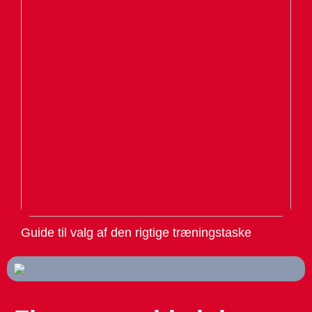
Guide til valg af den rigtige træningstaske