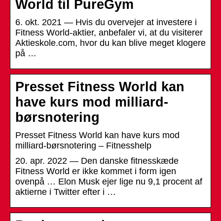
World til PureGym
6. okt. 2021 — Hvis du overvejer at investere i
Fitness World-aktier, anbefaler vi, at du visiterer
Aktieskole.com, hvor du kan blive meget klogere
på …
Presset Fitness World kan
have kurs mod milliard-
børsnotering
Presset Fitness World kan have kurs mod
milliard-børsnotering – Fitnesshelp
20. apr. 2022 — Den danske fitnesskæde
Fitness World er ikke kommet i form igen
ovenpå … Elon Musk ejer lige nu 9,1 procent af
aktierne i Twitter efter i …