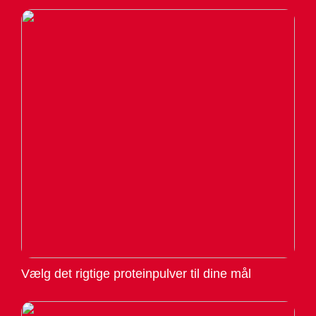
Vælg det rigtige proteinpulver til dine mål