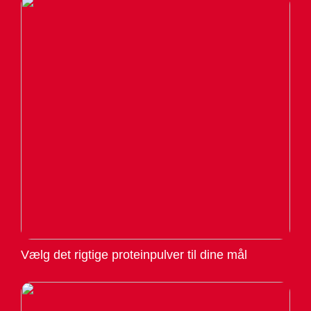
Vælg det rigtige proteinpulver til dine mål