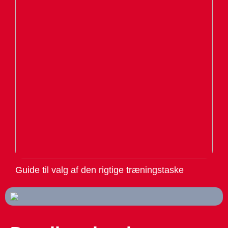
Guide til valg af den rigtige træningstaske