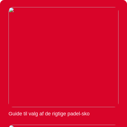
Guide til valg af de rigtige padel-sko