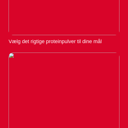
Vælg det rigtige proteinpulver til dine mål