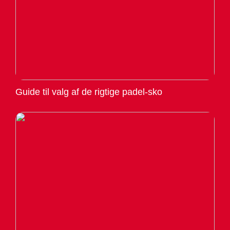
Guide til valg af de rigtige padel-sko