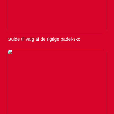
Guide til valg af de rigtige padel-sko