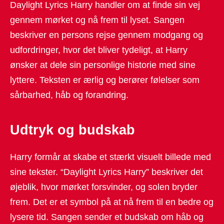
Daylight Lyrics Harry handler om at finde sin vej
gennem mørket og nå frem til lyset. Sangen
beskriver en persons rejse gennem modgang og
udfordringer, hvor det bliver tydeligt, at Harry
ønsker at dele sin personlige historie med sine
lyttere. Teksten er ærlig og berører følelser som
sårbarhed, håb og forandring.
Udtryk og budskab
Harry formår at skabe et stærkt visuelt billede med
sine tekster. “Daylight Lyrics Harry” beskriver det
øjeblik, hvor mørket forsvinder, og solen bryder
frem. Det er et symbol på at nå frem til en bedre og
lysere tid. Sangen sender et budskab om håb og