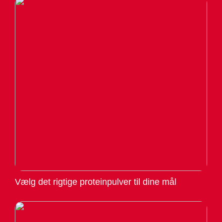
Vælg det rigtige proteinpulver til dine mål