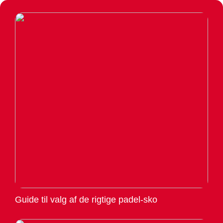
Guide til valg af de rigtige padel-sko