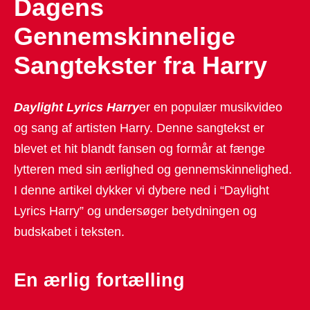
Dagens
Gennemskinnelige
Sangtekster fra Harry
Daylight Lyrics Harry
er en populær musikvideo
og sang af artisten Harry. Denne sangtekst er
blevet et hit blandt fansen og formår at fænge
lytteren med sin ærlighed og gennemskinnelighed.
I denne artikel dykker vi dybere ned i “Daylight
Lyrics Harry” og undersøger betydningen og
budskabet i teksten.
En ærlig fortælling