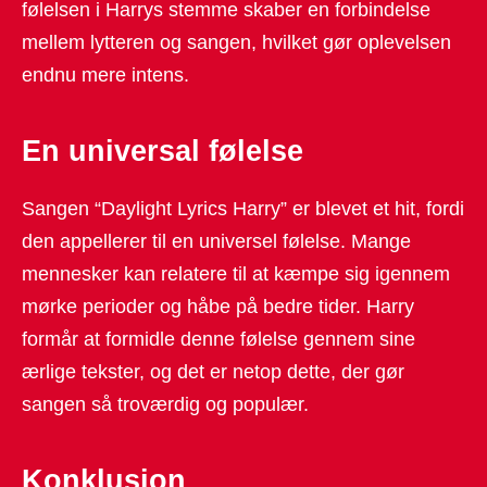
følelsen i Harrys stemme skaber en forbindelse
mellem lytteren og sangen, hvilket gør oplevelsen
endnu mere intens.
En universal følelse
Sangen “Daylight Lyrics Harry” er blevet et hit, fordi
den appellerer til en universel følelse. Mange
mennesker kan relatere til at kæmpe sig igennem
mørke perioder og håbe på bedre tider. Harry
formår at formidle denne følelse gennem sine
ærlige tekster, og det er netop dette, der gør
sangen så troværdig og populær.
Konklusion