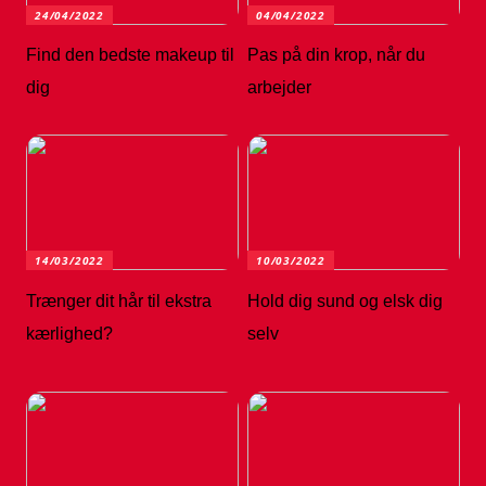
24/04/2022
04/04/2022
Find den bedste makeup til
Pas på din krop, når du
dig
arbejder
14/03/2022
10/03/2022
Trænger dit hår til ekstra
Hold dig sund og elsk dig
kærlighed?
selv