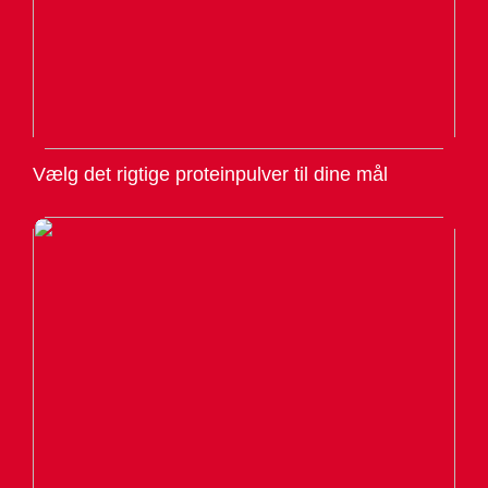
Vælg det rigtige proteinpulver til dine mål