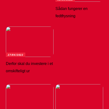
Sådan fungerer en
fedtfrysning
27/04/2022
Derfor skal du investere i et
omskifteligt ur