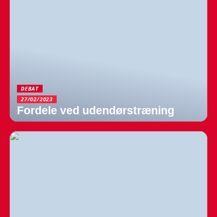
DEBAT
27/02/2023
Fordele ved udendørstræning