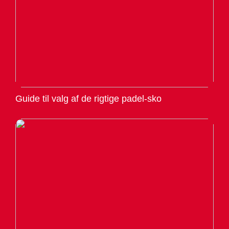
Guide til valg af de rigtige padel-sko