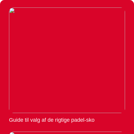
Guide til valg af de rigtige padel-sko