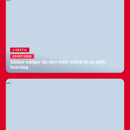
LIVSSTIL
23/07/2026
Sådan vælger du den rette snack til en aktiv
hverdag