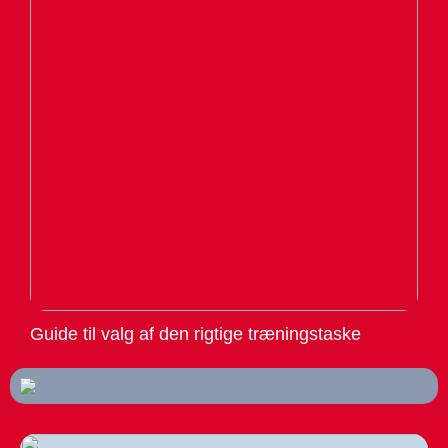
Guide til valg af den rigtige træningstaske