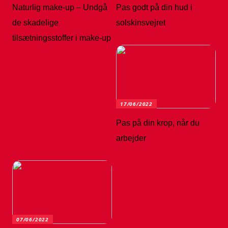
Naturlig make-up – Undgå
Pas godt på din hud i
de skadelige
solskinsvejret
tilsætningsstoffer i make-up
17/06/2022
Pas på din krop, når du
arbejder
07/06/2022