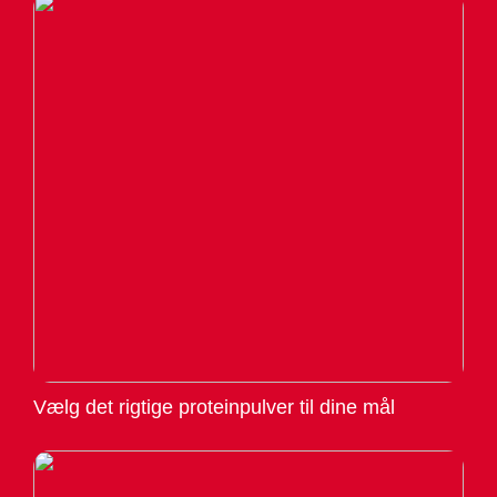
Vælg det rigtige proteinpulver til dine mål